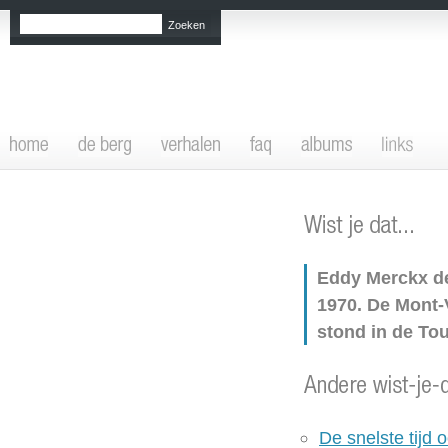
Eddy Merckx de
1970. De Mont-
stond in de Tou
De snelste tijd 