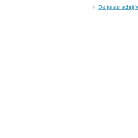
De juiste schrijf