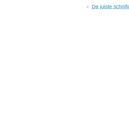
De juiste schrijf